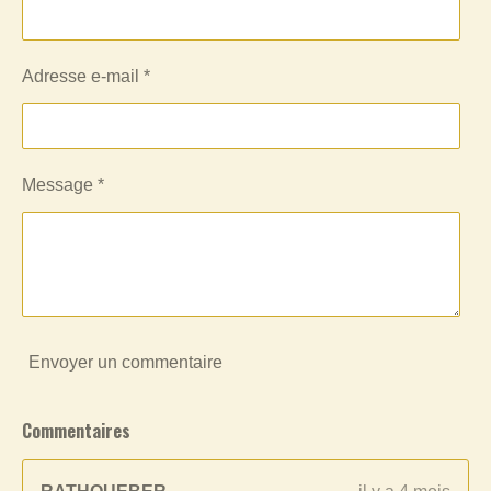
Adresse e-mail *
Message *
Envoyer un commentaire
Commentaires