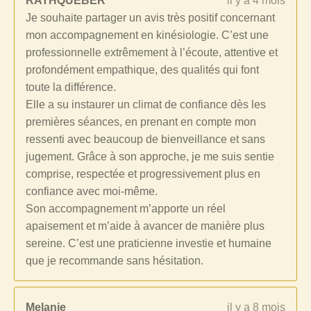
RATHQUEBER
il y a 4 mois
Je souhaite partager un avis très positif concernant
mon accompagnement en kinésiologie. C’est une
professionnelle extrêmement à l’écoute, attentive et
profondément empathique, des qualités qui font
toute la différence.
Elle a su instaurer un climat de confiance dès les
premières séances, en prenant en compte mon
ressenti avec beaucoup de bienveillance et sans
jugement. Grâce à son approche, je me suis sentie
comprise, respectée et progressivement plus en
confiance avec moi-même.
Son accompagnement m’apporte un réel
apaisement et m’aide à avancer de manière plus
sereine. C’est une praticienne investie et humaine
que je recommande sans hésitation.
Melanie
il y a 8 mois