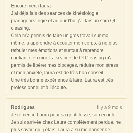
Encore merci laura
J'ai déjà fais des séances de kinésiologie
pranagenealogie et aujourd'hui j'ai fais un soin QI
cleasing.
Cela m'a permis de faire un gros travail sur moi-
même, à apprendre à écouter mon corps, à ne plus
refouler mes émotions et surtout à reprendre
confiance en moi. La séance de QI Cleasing m'a
permis de libérer mes blocages, réduire mon stress
et mon anxiété, laura est de très bon conseil.
Une très bonne expérience à faire, Laura est très
professionnel et à l'écoute.
Rodrigues
il y a 9 mois
Je remercie Laura pour sa gentillesse, son écoute .
Je suis arrivée chez Laura complètement perdue, ne
plus savoir qui j étais. Laura a su me donner de l