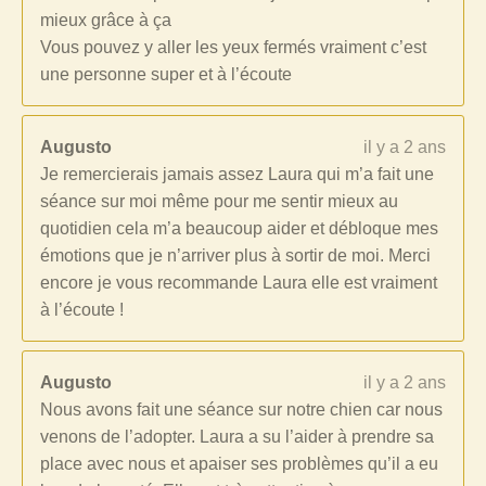
mieux grâce à ça
Vous pouvez y aller les yeux fermés vraiment c’est
une personne super et à l’écoute
Augusto
il y a 2 ans
Je remercierais jamais assez Laura qui m’a fait une
séance sur moi même pour me sentir mieux au
quotidien cela m’a beaucoup aider et débloque mes
émotions que je n’arriver plus à sortir de moi. Merci
encore je vous recommande Laura elle est vraiment
à l’écoute !
Augusto
il y a 2 ans
Nous avons fait une séance sur notre chien car nous
venons de l’adopter. Laura a su l’aider à prendre sa
place avec nous et apaiser ses problèmes qu’il a eu